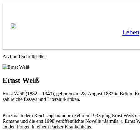
Leben
Arzt und Schriftsteller
Ernst Weiß
Ernst Weiß (1882 – 1940), geboren am 28. August 1882 in Brünn. Er 
zahlreiche Essays und Literaturkritiken.
Kurz nach dem Reichstagsbrand im Februar 1933 ging Ernst Weiß nach
Romane und die erst 1998 veröffentlichte Novelle “Jarmila”). Ernst 
an den Folgen in einem Pariser Krankenhaus.