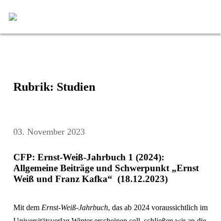
Rubrik: Studien
03. November 2023
CFP: Ernst-Weiß-Jahrbuch 1 (2024):
Allgemeine Beiträge und Schwerpunkt „Ernst
Weiß und Franz Kafka“ (18.12.2023)
Mit dem
Ernst-Weiß-Jahrbuch
, das ab 2024 voraussichtlich im
Universitätsverlag Winter erscheinen soll, schließen wir an die