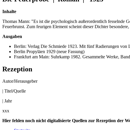
Inhalte
Thomas Mann: "Es ist die psychologisch außerordentlich fesselnde Ges
Feuerbrunst. Zum feurigen Element scheint dieser Dichter besondere
Ausgaben
Berlin: Verlag Die Schmiede 1923. Mit fünf Radierungen von 
Berlin Propyläen 1929 (neue Fassung)
Frankfurt am Main: Suhrkamp 1982. Gesammelte Werke, Band 
Rezeption
Autor/Herausgeber
| Titel/Quelle
| Jahr
xxx
Hier fehlen noch nicht digitalisierte Quellen zur Rezeption der