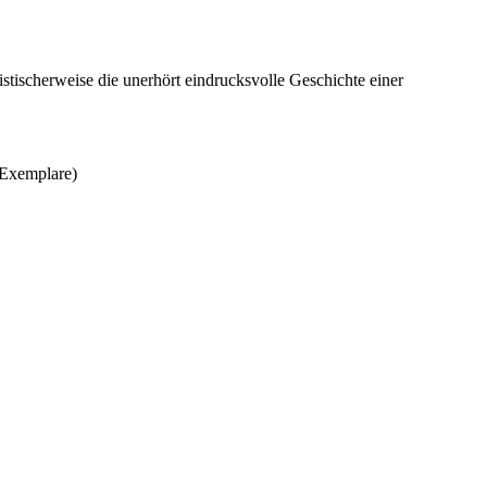
istischerweise die unerhört eindrucksvolle Geschichte einer
 Exemplare)