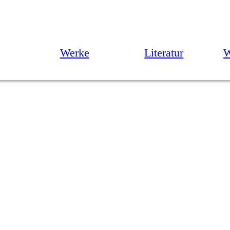
Werke
Literatur
W