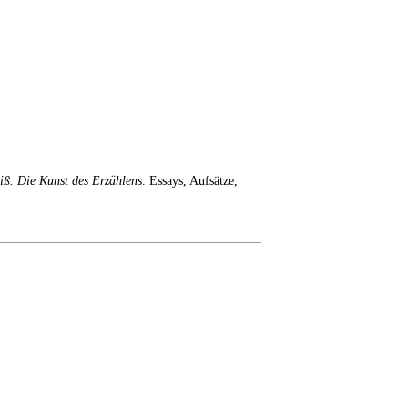
iß. Die Kunst des Erzählens
. Essays, Aufsätze,