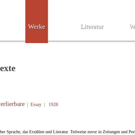
Werke
Literatur
W
exte
erlierbare
| Essay | 1928
ber Sprache, das Erzählen und Literatur. Teilweise zuvor in Zeitungen und Peri