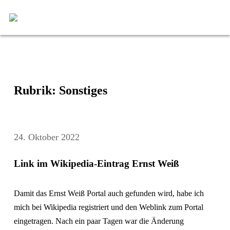
Rubrik: Sonstiges
24. Oktober 2022
Link im Wikipedia-Eintrag Ernst Weiß
Damit das Ernst Weiß Portal auch gefunden wird, habe ich
mich bei Wikipedia registriert und den Weblink zum Portal
eingetragen. Nach ein paar Tagen war die Änderung